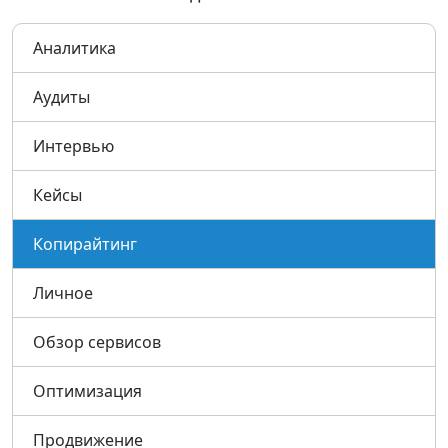
Контакты
Аналитика
Аудиты
Интервью
Кейсы
Копирайтинг
Личное
Обзор сервисов
Оптимизация
Продвижение