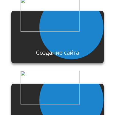
Создание сайта