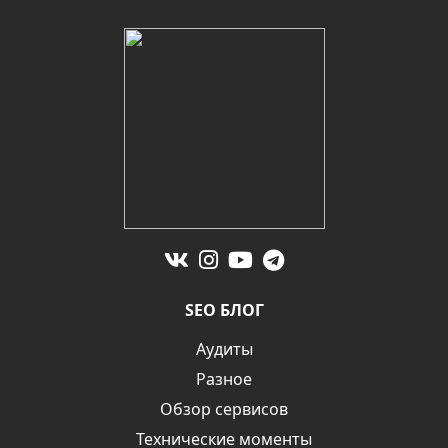
SEO БЛОГ
Аудиты
Разное
Обзор сервисов
Технические моменты