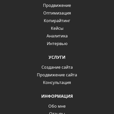
Продвижение
Оптимизация
Копирайтинг
Кейсы
Аналитика
Интервью
УСЛУГИ
Создание сайта
Продвижение сайта
Консультация
ИНФОРМАЦИЯ
Обо мне
Отзывы