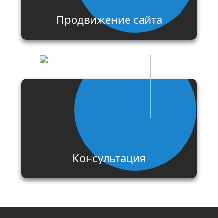
Продвижение сайта
Консультация