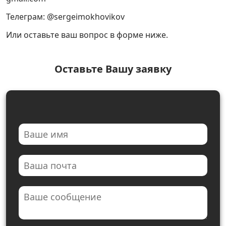
Телеграм: @sergeimokhovikov
Контакты
Или оставьте ваш вопрос в форме ниже.
Оставьте Вашу заявку