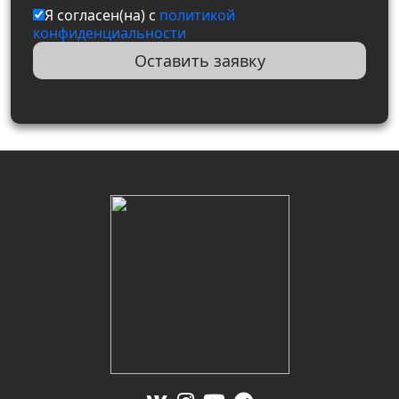
Я согласен(на) с
политикой
конфиденциальности