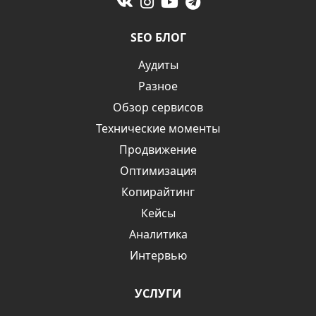
SEO БЛОГ
Аудиты
Разное
Обзор сервисов
Технические моменты
Продвижение
Оптимизация
Копирайтинг
Кейсы
Аналитика
Интервью
УСЛУГИ