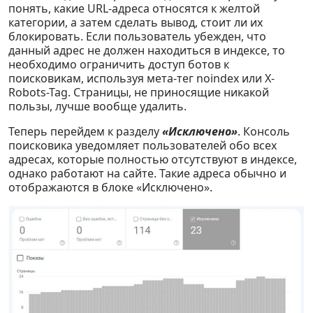
понять, какие URL-адреса относятся к желтой
категории, а затем сделать вывод, стоит ли их
блокировать. Если пользователь убежден, что
данный адрес не должен находиться в индексе, то
необходимо ограничить доступ ботов к
поисковикам, используя мета-тег noindex или X-
Robots-Tag. Страницы, не приносящие никакой
пользы, лучше вообще удалить.
Теперь перейдем к разделу
«Исключено»
. Консоль
поисковика уведомляет пользователей обо всех
адресах, которые полностью отсутствуют в индексе,
однако работают на сайте. Такие адреса обычно и
отображаются в блоке «Исключено».