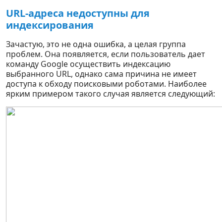
URL-адреса недоступны для
индексирования
Зачастую, это не одна ошибка, а целая группа
проблем. Она появляется, если пользователь дает
команду Google осуществить индексацию
выбранного URL, однако сама причина не имеет
доступа к обходу поисковыми роботами. Наиболее
ярким примером такого случая является следующий: