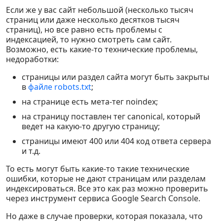
Если же у вас сайт небольшой (несколько тысяч
страниц или даже несколько десятков тысяч
страниц), но все равно есть проблемы с
индексацией, то нужно смотреть сам сайт.
Возможно, есть какие-то технические проблемы,
недоработки:
страницы или раздел сайта могут быть закрыты
в
файле robots.txt
;
на странице есть мета-тег noindex;
на страницу поставлен тег canonical, который
ведет на какую-то другую страницу;
страницы имеют 400 или 404 код ответа сервера
и т.д.
То есть могут быть какие-то такие технические
ошибки, которые не дают страницам или разделам
индексироваться. Все это как раз можно проверить
через инструмент сервиса Google Search Console.
Но даже в случае проверки, которая показала, что