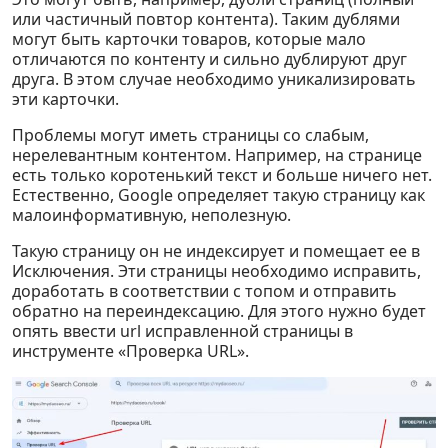
или частичный повтор контента). Таким дублями
могут быть карточки товаров, которые мало
отличаются по контенту и сильно дублируют друг
друга. В этом случае необходимо уникализировать
эти карточки.
Проблемы могут иметь страницы со слабым,
нерелевантным контентом. Например, на странице
есть только коротенький текст и больше ничего нет.
Естественно, Google определяет такую страницу как
малоинформативную, неполезную.
Такую страницу он не индексирует и помещает ее в
Исключения. Эти страницы необходимо исправить,
доработать в соответствии с топом и отправить
обратно на переиндексацию. Для этого нужно будет
опять ввести url исправленной страницы в
инструменте «Проверка URL».