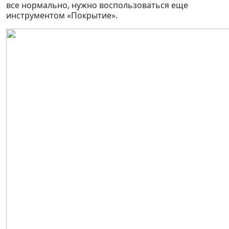
все нормально, нужно воспользоваться еще
инструментом «Покрытие».