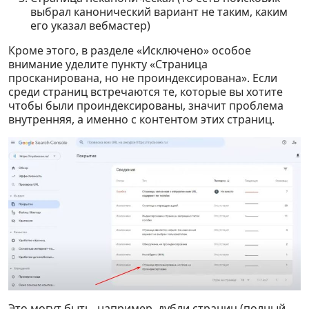
выбрал канонический вариант не таким, каким
его указал вебмастер)
Кроме этого, в разделе «Исключено» особое
внимание уделите пункту «Страница
просканирована, но не проиндексирована». Если
среди страниц встречаются те, которые вы хотите
чтобы были проиндексированы, значит проблема
внутренняя, а именно с контентом этих страниц.
Это могут быть, например, дубли страниц (полный