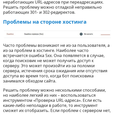
неработающих URL-адресов при переадресациях.
Решить проблему можно отладкой неправильно
работающих 301- и 302-редиректов.
Проблемы на стороне хостинга
Часто проблемы возникают не из-за пользователя, а
из-за проблем в хостинге. Наиболее часто
встречается ошибка 5хх. Она появляется в случае,
когда поисковик не может получить доступ к
серверу. Это может произойти из-за поломки
сервера, истечения срока ожидания или отсутствия
доступа во время того, когда бот поисковика
занимался обходом сайта.
Решить проблему можно несколькими способами,
но наиболее легкий из них – воспользоваться
инструментом «Проверка URL-адреса». Если есть
какие-либо неполадки в работе, то инструмент
сможет их отобразить. Если проблем с сервером нет,