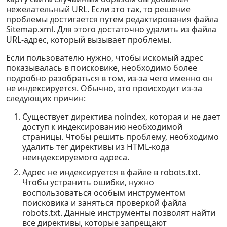
нежелательный URL. Если это так, то решение
проблемы достигается путем редактирования файла
Sitemap.xml. Для этого достаточно удалить из файла
URL-адрес, который вызывает проблемы.
Если пользователю нужно, чтобы искомый адрес
показывалась в поисковике, необходимо более
подробно разобраться в том, из-за чего именно он
не индексируется. Обычно, это происходит из-за
следующих причин:
Существует директива noindex, которая и не дает
доступ к индексированию необходимой
страницы. Чтобы решить проблему, необходимо
удалить тег директивы из HTML-кода
неиндексируемого адреса.
Адрес не индексируется в файле в robots.txt.
Чтобы устранить ошибки, нужно
воспользоваться особым инструментом
поисковика и заняться проверкой файла
robots.txt. Данные инструменты позволят найти
все директивы, которые запрещают