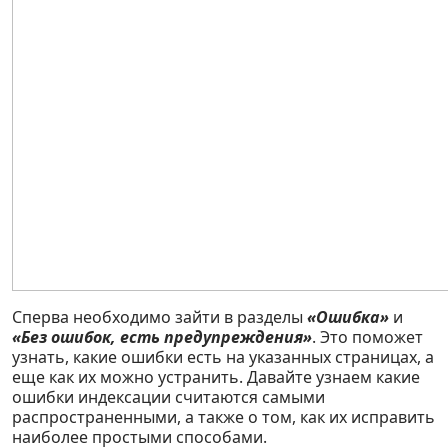
Сперва необходимо зайти в разделы
«Ошибка»
и
«Без ошибок, есть предупреждения»
. Это поможет
узнать, какие ошибки есть на указанных страницах, а
еще как их можно устранить. Давайте узнаем какие
ошибки индексации считаются самыми
распространенными, а также о том, как их исправить
наиболее простыми способами.