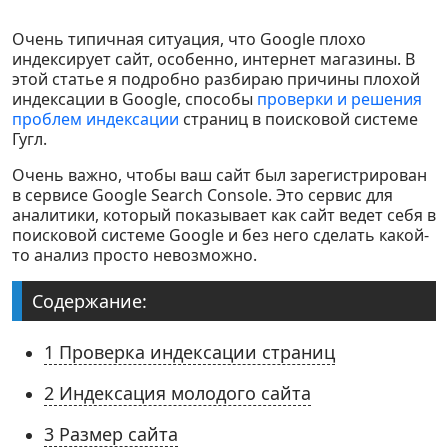
Контакты
Очень типичная ситуация, что Google плохо
индексирует сайт, особенно, интернет магазины. В
этой статье я подробно разбираю причины плохой
индексации в Google, способы
проверки и решения
проблем индексации
страниц в поисковой системе
Гугл.
Очень важно, чтобы ваш сайт был зарегистрирован
в сервисе Google Search Console. Это сервис для
аналитики, который показывает как сайт ведет себя в
поисковой системе Google и без него сделать какой-
то анализ просто невозможно.
Содержание:
1
Проверка индексации страниц
2
Индексация молодого сайта
3
Размер сайта