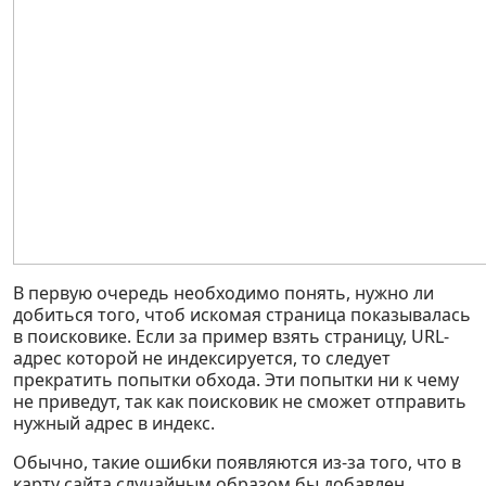
В первую очередь необходимо понять, нужно ли
добиться того, чтоб искомая страница показывалась
в поисковике. Если за пример взять страницу, URL-
адрес которой не индексируется, то следует
прекратить попытки обхода. Эти попытки ни к чему
не приведут, так как поисковик не сможет отправить
нужный адрес в индекс.
Обычно, такие ошибки появляются из-за того, что в
карту сайта случайным образом бы добавлен