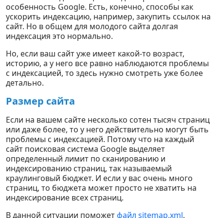
особенность Google. Есть, конечно, способы как
ускорить индексацию, например, закупить ссылок на
сайт. Но в общем для молодого сайта долгая
индексация это нормально.
Но, если ваш сайт уже имеет какой-то возраст,
историю, а у него все равно наблюдаются проблемы
с индексацией, то здесь нужно смотреть уже более
детально.
Размер сайта
Если на вашем сайте несколько сотен тысяч страниц
или даже более, то у него действительно могут быть
проблемы с индексацией. Потому что на каждый
сайт поисковая система Google выделяет
определенный лимит по сканированию и
индексированию страниц, так называемый
краулинговый бюджет. И если у вас очень много
страниц, то бюджета может просто не хватить на
индексирование всех страниц.
В данной ситуации поможет
файл sitemap
.xml
,