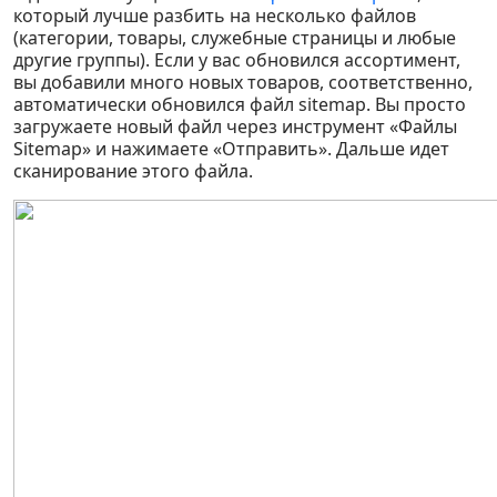
который лучше разбить на несколько файлов
(категории, товары, служебные страницы и любые
другие группы). Если у вас обновился ассортимент,
вы добавили много новых товаров, соответственно,
автоматически обновился файл sitemap. Вы просто
загружаете новый файл через инструмент «Файлы
Sitemap» и нажимаете «Отправить». Дальше идет
сканирование этого файла.