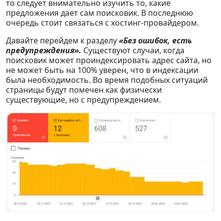
то следует внимательно изучить то, какие
предложения дает сам поисковик. В последнюю
очередь стоит связаться с хостинг-провайдером.
Давайте перейдем к разделу
«Без ошибок, есть
предупреждения».
Существуют случаи, когда
поисковик может проиндексировать адрес сайта, но
не может быть на 100% уверен, что в индексации
была необходимость. Во время подобных ситуаций
страницы будут помечен как физически
существующие, но с предупреждением.