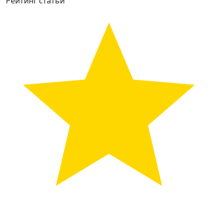
Рейтинг статьи