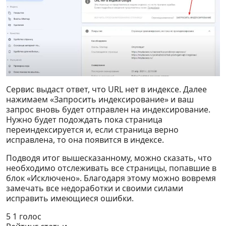
Сервис выдаст ответ, что URL нет в индексе. Далее
нажимаем «Запросить индексирование» и ваш
запрос вновь будет отправлен на индексирование.
Нужно будет подождать пока страница
переиндексируется и, если страница верно
исправлена, то она появится в индексе.
Подводя итог вышесказанному, можно сказать, что
необходимо отслеживать все страницы, попавшие в
блок «Исключено». Благодаря этому можно вовремя
замечать все недоработки и своими силами
исправить имеющиеся ошибки.
5
1
голос