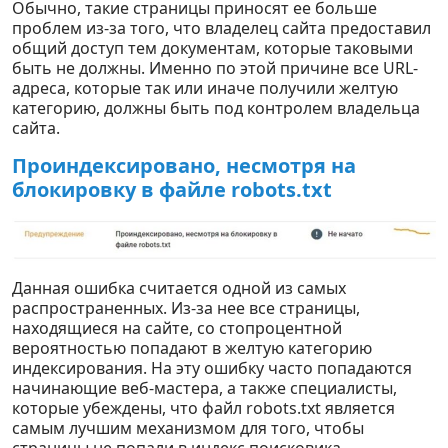
Обычно, такие страницы приносят ее больше
проблем из-за того, что владелец сайта предоставил
общий доступ тем документам, которые таковыми
быть не должны. Именно по этой причине все URL-
адреса, которые так или иначе получили желтую
категорию, должны быть под контролем владельца
сайта.
Проиндексировано, несмотря на
блокировку в файле robots.txt
Данная ошибка считается одной из самых
распространенных. Из-за нее все страницы,
находящиеся на сайте, со стопроцентной
вероятностью попадают в желтую категорию
индексирования. На эту ошибку часто попадаются
начинающие веб-мастера, а также специалисты,
которые убеждены, что файл robots.txt является
самым лучшим механизмом для того, чтобы