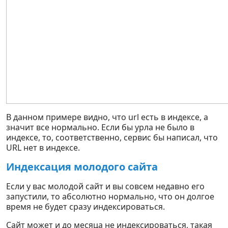
В данном примере видно, что url есть в индексе, а
значит все нормально. Если бы урла не было в
индексе, то, соответственно, сервис бы написал, что
URL нет в индексе.
Индексация молодого сайта
Если у вас молодой сайт и вы совсем недавно его
запустили, то абсолютно нормально, что он долгое
время не будет сразу индексироваться.
Сайт может и до месяца не индексироваться, такая