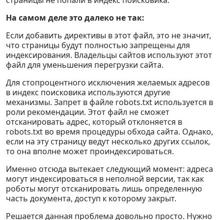
страницы не попали в индекс поисковика.
На самом деле это далеко не так:
Если добавить директивы в этот файл, это не значит,
что страницы будут полностью запрещены для
индексирования. Владельцы сайтов используют этот
файл для уменьшения перегрузки сайта.
Для стопроцентного исключения желаемых адресов
в индекс поисковика используются другие
механизмы. Запрет в файле robots.txt используется в
роли рекомендации. Этот файл не сможет
отсканировать адрес, который отклоняется в
robots.txt во время процедуры обхода сайта. Однако,
если на эту страницу ведут несколько других ссылок,
то она вполне может проиндексироваться.
Именно отсюда вытекает следующий момент: адреса
могут индексироваться в неполной версии, так как
роботы могут отсканировать лишь определенную
часть документа, доступ к которому закрыт.
Решается данная проблема довольно просто. Нужно