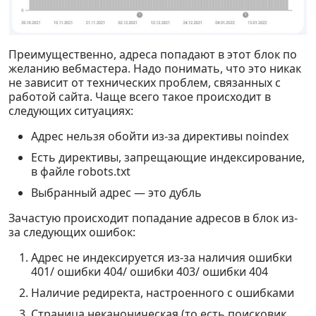
Преимущественно, адреса попадают в этот блок по
желанию вебмастера. Надо понимать, что это никак
не зависит от технических проблем, связанных с
работой сайта. Чаще всего такое происходит в
следующих ситуациях:
Адрес нельзя обойти из-за директивы noindex
Есть директивы, запрещающие индексирование,
в файле robots.txt
Выбранный адрес — это дубль
Зачастую происходит попадание адресов в блок из-
за следующих ошибок:
Адрес не индексируется из-за наличия ошибки
401/ ошибки 404/ ошибки 403/ ошибки 404
Наличие редиректа, настроенного с ошибками
Страница неканоническая (то есть поисковик