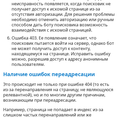
неисправность появляется, когда поисковик не
получает доступ к искомой странице из-за
отсутствия авторизации. Для решения проблемы
необходимо отменить авторизацию или ручным
способом дать боту поисковика возможность
взаимодействия с искомой страницей.
Ошибка 403. Ее появление означает, что
поисковик пытается войти на сервер, однако бот
не может получить доступ к контенту,
находящемуся на странице. Исправить ошибку
можно, разрешив доступ к адресу анонимным
пользователям.
Наличие ошибок переадресации
Это происходит не только при ошибке 404 (то есть
из-за перенаправления на страницу, не являющуюся
релевантной), но и по многим другим причинам,
возникающим при переадресации.
Например, страница не попадает в индекс из-за
слишком частых перенаправлений или же