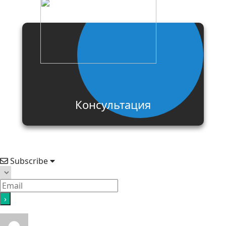
Консультация
Subscribe