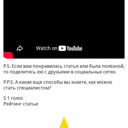
P.S. Если вам понравилась статья или была полезной,
то поделитесь ею с друзьями в социальных сетях.
P.P.S. А какие еще способы вы знаете, как можно
стать специалистом?
5
1
голос
Рейтинг статьи