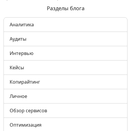
Разделы блога
Аналитика
Аудиты
Интервью
Кейсы
Копирайтинг
Личное
Обзор сервисов
Оптимизация