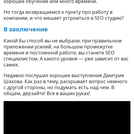
хорошее обучение или много времени.
Но тогда возвращаемся к пункту про работу в
компании, и что мешает устроиться в SEO студию?
В заключение
Какой бы способ вы не выбрали, при правильном
приложении усилий, на большом промежутке
времени и постоянной работе, вы станете SEO
специалистом. А какого уровня — уже зависит от вас
самих.
Недавно послушал хорошее выступление Дмитрия
Шахова. Как раз в тему, раскрывает вопрос немного
с другой стороны, но подумать есть над чем. В
общем, дерзайте! Все в ваших руках!