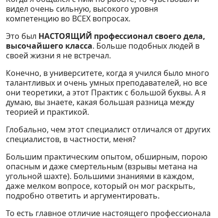
видел очень сильную, высокого уровня
компетенцию во ВСЕХ вопросах.
Это был
НАСТОЯЩИЙ профессионал своего дела,
высочайшего класса
. Больше подобных людей в
своей жизни я не встречал.
Конечно, в университете, когда я учился было много
талантливых и очень умных преподавателей, но все
они теоретики, а этот Практик с большой буквы. А я
думаю, вы знаете, какая большая разница между
теорией и практикой.
Глобально, чем этот специалист отличался от других
специалистов, в частности, меня?
Большим практическим опытом, обширным, порою
опасным и даже смертельным (взрывы метана на
угольной шахте). Большими знаниями в каждом,
даже мелком вопросе, который он мог раскрыть,
подробно ответить и аргументировать.
То есть главное отличие настоящего профессионала