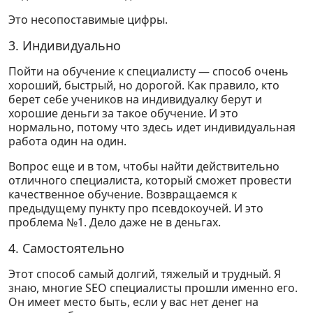
Это несопоставимые цифры.
3. Индивидуально
Пойти на обучение к специалисту — способ очень
хороший, быстрый, но дорогой. Как правило, кто
берет себе учеников на индивидуалку берут и
хорошие деньги за такое обучение. И это
нормально, потому что здесь идет индивидуальная
работа один на один.
Вопрос еще и в том, чтобы найти действительно
отличного специалиста, который сможет провести
качественное обучение. Возвращаемся к
предыдущему пункту про псевдокоучей. И это
проблема №1. Дело даже не в деньгах.
4. Самостоятельно
Этот способ самый долгий, тяжелый и трудный. Я
знаю, многие SEO специалисты прошли именно его.
Он имеет место быть, если у вас нет денег на