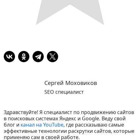
Сергей Моховиков
SEO специалист
Здравствуйте! Я специалист по продвижению сайтов
в поисковых системах Яндекс и Google. Веду свой
блог и
канал на YouTube
, где рассказываю самые
эффективные технологии раскрутки сайтов, которые
применяю сам в своей работе.