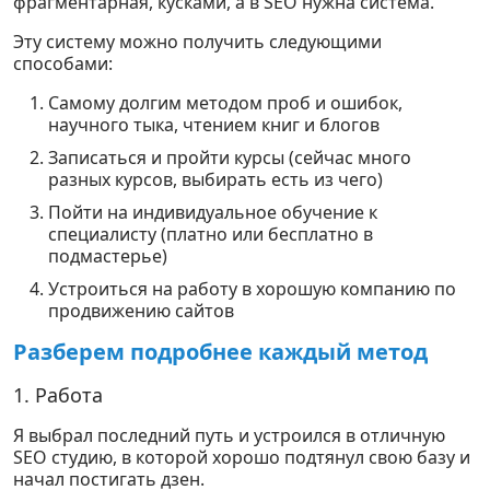
фрагментарная, кусками, а в SEO нужна система.
Эту систему можно получить следующими
способами:
Самому долгим методом проб и ошибок,
научного тыка, чтением книг и блогов
Записаться и пройти курсы (сейчас много
разных курсов, выбирать есть из чего)
Пойти на индивидуальное обучение к
специалисту (платно или бесплатно в
подмастерье)
Устроиться на работу в хорошую компанию по
продвижению сайтов
Разберем подробнее каждый метод
1. Работа
Я выбрал последний путь и устроился в отличную
SEO студию, в которой хорошо подтянул свою базу и
начал постигать дзен.