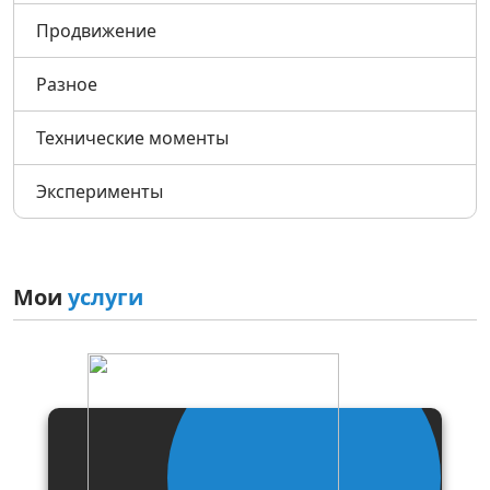
Продвижение
Разное
Технические моменты
Эксперименты
Мои
услуги