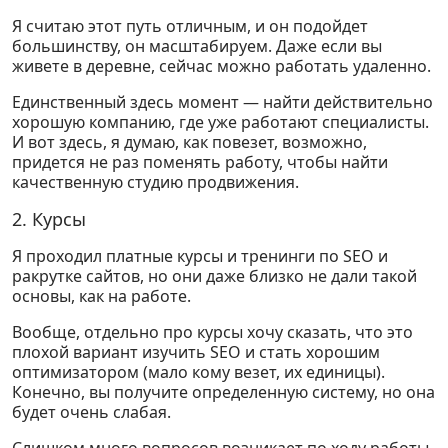
Я считаю этот путь отличным, и он подойдет
большинству, он масштабируем. Даже если вы
живете в деревне, сейчас можно работать удаленно.
Единственный здесь момент — найти действительно
хорошую компанию, где уже работают специалисты.
И вот здесь, я думаю, как повезет, возможно,
придется не раз поменять работу, чтобы найти
качественную студию продвижения.
2. Курсы
Я проходил платные курсы и тренинги по SEO и
ракрутке сайтов, но они даже близко не дали такой
основы, как на работе.
Вообще, отдельно про курсы хочу сказать, что это
плохой вариант изучить SEO и стать хорошим
оптимизатором (мало кому везет, их единицы).
Конечно, вы получите определенную систему, но она
будет очень слабая.