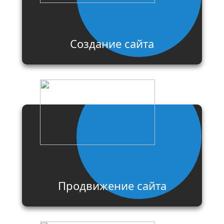
Создание сайта
Продвижение сайта