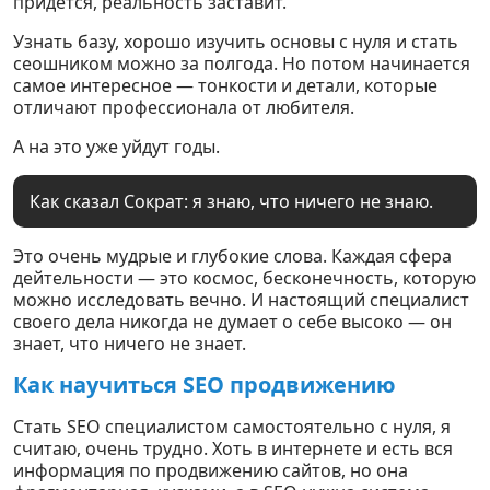
придется, реальность заставит.
Узнать базу, хорошо изучить основы с нуля и стать
сеошником можно за полгода. Но потом начинается
самое интересное — тонкости и детали, которые
отличают профессионала от любителя.
А на это уже уйдут годы.
Как сказал Сократ: я знаю, что ничего не знаю.
Это очень мудрые и глубокие слова. Каждая сфера
дейтельности — это космос, бесконечность, которую
можно исследовать вечно. И настоящий специалист
своего дела никогда не думает о себе высоко — он
знает, что ничего не знает.
Как научиться SEO продвижению
Стать SEO специалистом самостоятельно с нуля, я
считаю, очень трудно. Хоть в интернете и есть вся
информация по продвижению сайтов, но она