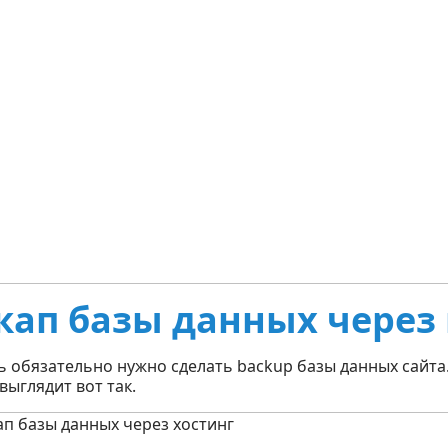
кап базы данных через
ь обязательно нужно сделать backup базы данных сайта
выглядит вот так.