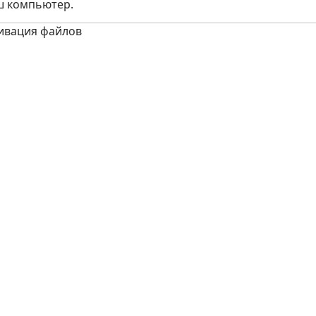
ш компьютер.