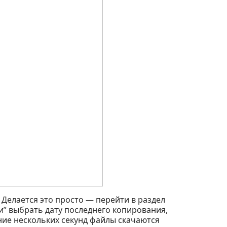
Делается это просто — перейти в раздел
” выбрать дату последнего копирования,
ние нескольких секунд файлы скачаются