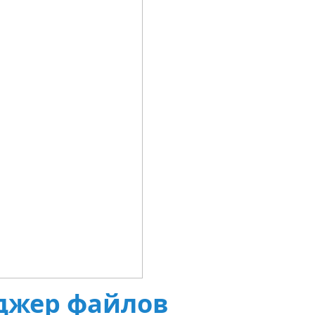
еджер файлов