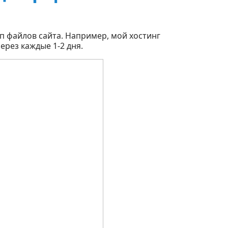
п файлов сайта. Например, мой хостинг
ерез каждые 1-2 дня.