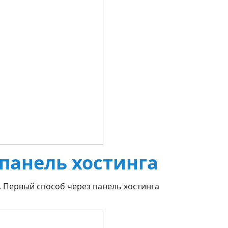
 панель хостинга
. Первый способ через панель хостинга