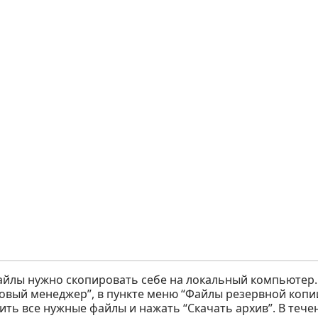
айлы нужно скопировать себе на локальный компьютер. 
овый менеджер”, в пункте меню “Файлы резервной копии
ить все нужные файлы и нажать “Скачать архив”. В тече