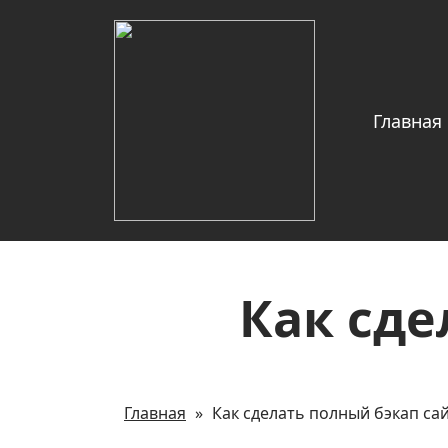
Главная
Как сде
Главная
»
Как сделать полный бэкап са