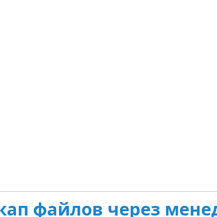
кап файлов через мен