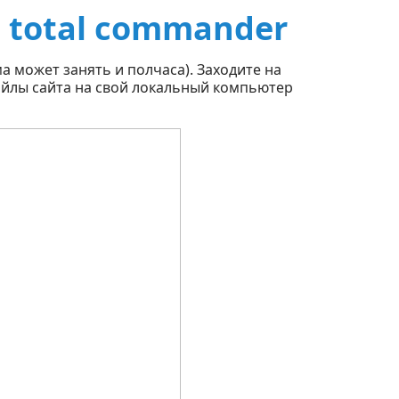
 total commander
а может занять и полчаса). Заходите на
файлы сайта на свой локальный компьютер